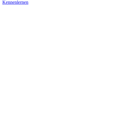
Kennenlernen