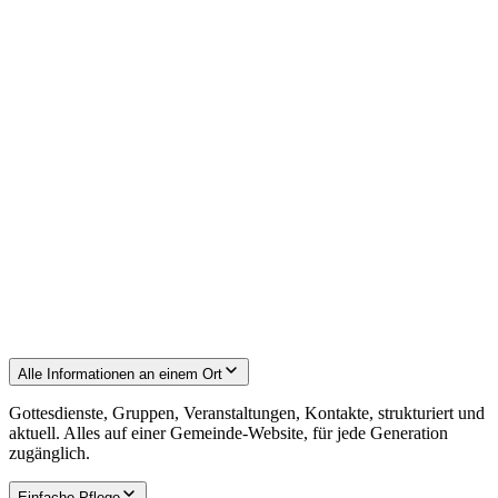
Alle Informationen an einem Ort
Gottesdienste, Gruppen, Veranstaltungen, Kontakte, strukturiert und
aktuell. Alles auf einer Gemeinde-Website, für jede Generation
zugänglich.
Einfache Pflege