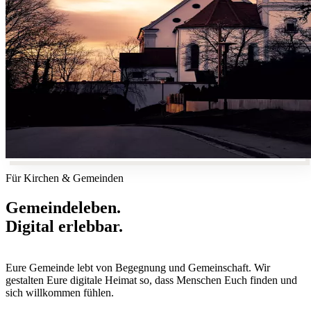
Für Kirchen & Gemeinden
Gemeindeleben.
Digital erlebbar.
Eure Gemeinde lebt von Begegnung und Gemeinschaft. Wir
gestalten Eure digitale Heimat so, dass Menschen Euch finden und
sich willkommen fühlen.