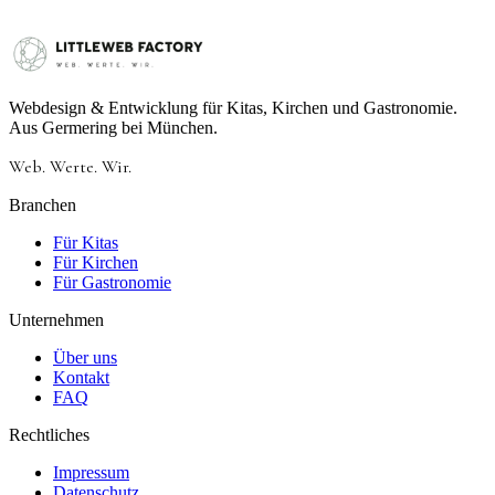
Webdesign & Entwicklung für Kitas, Kirchen und Gastronomie.
Aus Germering bei München.
Web.
Werte.
Wir.
Branchen
Für Kitas
Für Kirchen
Für Gastronomie
Unternehmen
Über uns
Kontakt
FAQ
Rechtliches
Impressum
Datenschutz