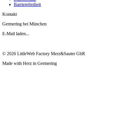
Barrierefreiheit
Kontakt
Germering bei München
E-Mail laden...
©
2026
LittleWeb Factory Merz&Sauter GbR
Made with Herz in Germering