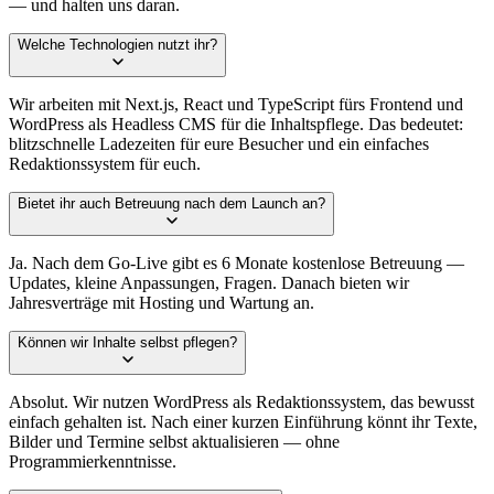
— und halten uns daran.
Welche Technologien nutzt ihr?
Wir arbeiten mit Next.js, React und TypeScript fürs Frontend und
WordPress als Headless CMS für die Inhaltspflege. Das bedeutet:
blitzschnelle Ladezeiten für eure Besucher und ein einfaches
Redaktionssystem für euch.
Bietet ihr auch Betreuung nach dem Launch an?
Ja. Nach dem Go-Live gibt es 6 Monate kostenlose Betreuung —
Updates, kleine Anpassungen, Fragen. Danach bieten wir
Jahresverträge mit Hosting und Wartung an.
Können wir Inhalte selbst pflegen?
Absolut. Wir nutzen WordPress als Redaktionssystem, das bewusst
einfach gehalten ist. Nach einer kurzen Einführung könnt ihr Texte,
Bilder und Termine selbst aktualisieren — ohne
Programmierkenntnisse.