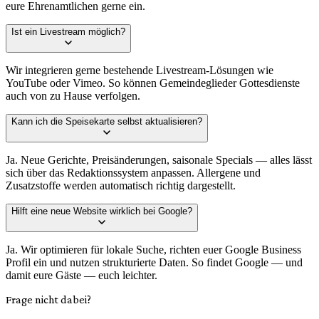
eure Ehrenamtlichen gerne ein.
Ist ein Livestream möglich?
Wir integrieren gerne bestehende Livestream-Lösungen wie
YouTube oder Vimeo. So können Gemeindeglieder Gottesdienste
auch von zu Hause verfolgen.
Kann ich die Speisekarte selbst aktualisieren?
Ja. Neue Gerichte, Preisänderungen, saisonale Specials — alles lässt
sich über das Redaktionssystem anpassen. Allergene und
Zusatzstoffe werden automatisch richtig dargestellt.
Hilft eine neue Website wirklich bei Google?
Ja. Wir optimieren für lokale Suche, richten euer Google Business
Profil ein und nutzen strukturierte Daten. So findet Google — und
damit eure Gäste — euch leichter.
Frage nicht dabei?