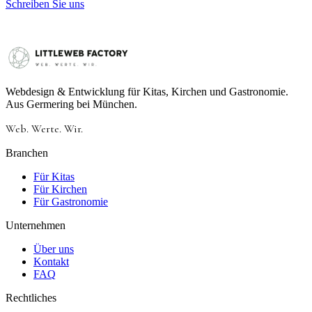
Schreiben Sie uns
Webdesign & Entwicklung für Kitas, Kirchen und Gastronomie.
Aus Germering bei München.
Web.
Werte.
Wir.
Branchen
Für Kitas
Für Kirchen
Für Gastronomie
Unternehmen
Über uns
Kontakt
FAQ
Rechtliches