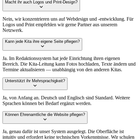
Macht ihr auch Logos und Print-Design?
Nein, wir konzentrieren uns auf Webdesign und -entwicklung. Für
Logos und Print empfehlen wir gerne Partner aus unserem
Netzwerk.
Kann jede Kita ihre eigene Seite pflegen?
Ja. Im Redaktionssystem hat jede Einrichtung ihren eigenen
Bereich. Die Kita-Leitung kann Fotos hochladen, Texte ändern und
Termine aktualisieren — unabhängig von den anderen Kitas.
Unterstützt ihr Mehrsprachigkeit?
Ja, von Anfang an. Deutsch und Englisch sind Standard. Weitere
Sprachen können bei Bedarf ergänzt werden.
Können Ehrenamtliche die Website pflegen?
Ja, genau dafür ist unser System ausgelegt. Die Oberfläche ist
intuitiv und erfordert keine technischen Vorkenntnisse. Wir schulen